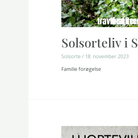
Solsorteliv i 
Solsorte
/
18. november 2023
Familie forøgelse