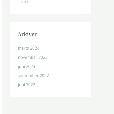
Traner
Arkiver
marts 2024
november 2023
juni 2023
september 2022
juni 2022