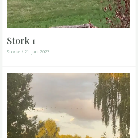
Stork 1
Storke
/
21. juni 2023