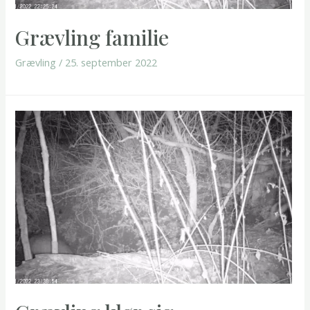
Grævling familie
Grævling
/
25. september 2022