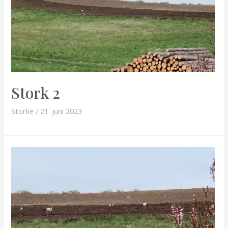
Stork 2
Storke
/
21. juni 2023