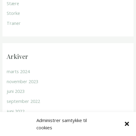
Stære
Storke
Traner
Arkiver
marts 2024
november 2023
juni 2023
september 2022
juni 2022
Administrer samtykke til
cookies