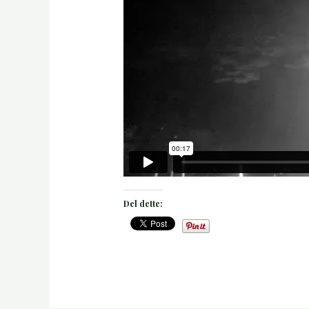
Del dette: