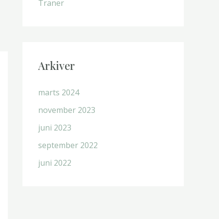
Traner
Arkiver
marts 2024
november 2023
juni 2023
september 2022
juni 2022