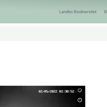
Landbo Biodiversitet
B