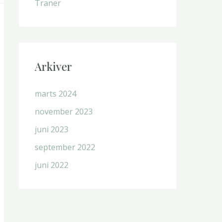
Traner
Arkiver
marts 2024
november 2023
juni 2023
september 2022
juni 2022